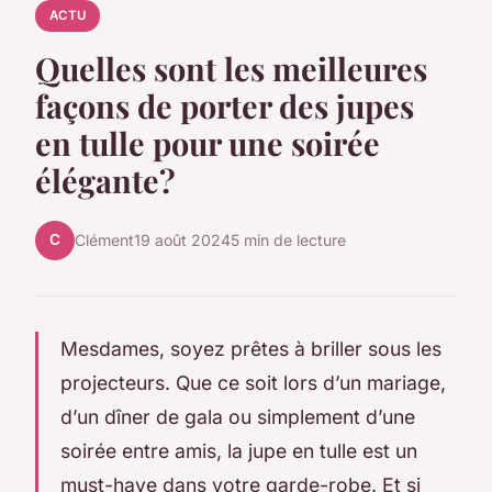
ACTU
Quelles sont les meilleures
façons de porter des jupes
en tulle pour une soirée
élégante?
C
Clément
19 août 2024
5 min de lecture
Mesdames, soyez prêtes à briller sous les
projecteurs. Que ce soit lors d’un mariage,
d’un dîner de gala ou simplement d’une
soirée entre amis, la jupe en tulle est un
must-have dans votre garde-robe. Et si