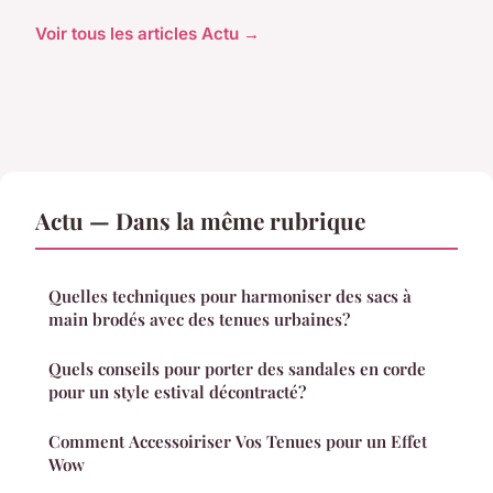
Voir tous les articles Actu →
Actu — Dans la même rubrique
Quelles techniques pour harmoniser des sacs à
main brodés avec des tenues urbaines?
Quels conseils pour porter des sandales en corde
pour un style estival décontracté?
Comment Accessoiriser Vos Tenues pour un Effet
Wow