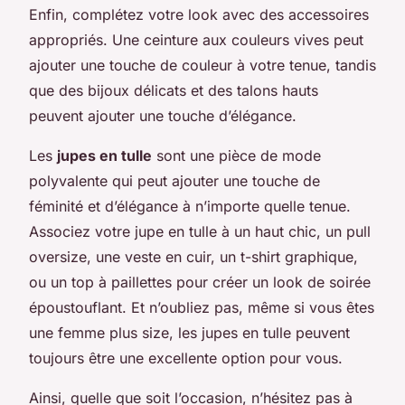
Enfin, complétez votre look avec des accessoires
appropriés. Une ceinture aux couleurs vives peut
ajouter une touche de couleur à votre tenue, tandis
que des bijoux délicats et des talons hauts
peuvent ajouter une touche d’élégance.
Les
jupes en tulle
sont une pièce de mode
polyvalente qui peut ajouter une touche de
féminité et d’élégance à n’importe quelle tenue.
Associez votre jupe en tulle à un haut chic, un pull
oversize, une veste en cuir, un t-shirt graphique,
ou un top à paillettes pour créer un look de soirée
époustouflant. Et n’oubliez pas, même si vous êtes
une femme plus size, les jupes en tulle peuvent
toujours être une excellente option pour vous.
Ainsi, quelle que soit l’occasion, n’hésitez pas à