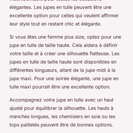
élégantes. Les jupes en tulle peuvent être une
excellente option pour celles qui veulent affirmer
leur style tout en restant chic et élégante.
Si vous êtes une femme plus size, optez pour une
jupe en tulle de taille haute. Cela aidera à définir
votre taille et à créer une silhouette flatteuse. Les
jupes en tulle de taille haute sont disponibles en
différentes longueurs, allant de la jupe midi à la
jupe maxi. Pour une soirée élégante, une jupe en
tulle maxi pourrait être une excellente option.
Accompagnez votre jupe en tulle avec un haut
ajusté pour équilibrer la silhouette. Les hauts à
manches longues, les chemisiers en soie ou les
tops pailletés peuvent être de bonnes options.