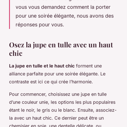
vous vous demandez comment la porter
pour une soirée élégante, nous avons des
réponses pour vous.
Osez la jupe en tulle avec un haut
chic
La jupe en tulle et le haut chic
forment une
alliance parfaite pour une soirée élégante. Le
contraste est ici ce qui crée l’harmonie.
Pour commencer, choisissez une jupe en tulle
d’une couleur unie, les options les plus populaires
étant le noir, le gris ou le blanc. Ensuite, associez-
la avec un haut chic. Ce dernier peut être un
chemisier en soie, une dentelle délicate, ou