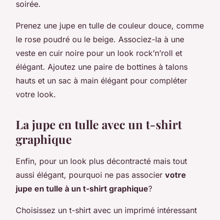
soirée.
Prenez une jupe en tulle de couleur douce, comme
le rose poudré ou le beige. Associez-la à une
veste en cuir noire pour un look rock’n’roll et
élégant. Ajoutez une paire de bottines à talons
hauts et un sac à main élégant pour compléter
votre look.
La jupe en tulle avec un t-shirt
graphique
Enfin, pour un look plus décontracté mais tout
aussi élégant, pourquoi ne pas associer
votre
jupe en tulle à un t-shirt graphique
?
Choisissez un t-shirt avec un imprimé intéressant