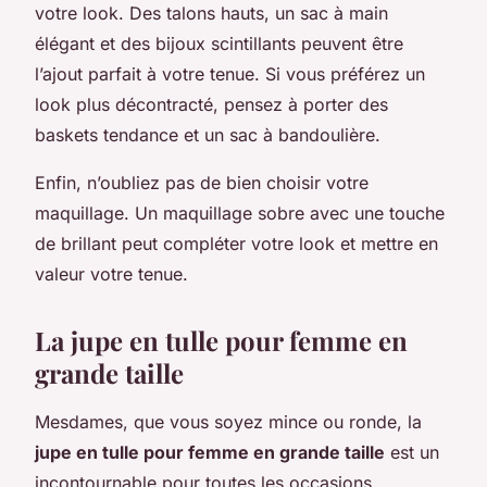
votre look. Des talons hauts, un sac à main
élégant et des bijoux scintillants peuvent être
l’ajout parfait à votre tenue. Si vous préférez un
look plus décontracté, pensez à porter des
baskets tendance et un sac à bandoulière.
Enfin, n’oubliez pas de bien choisir votre
maquillage. Un maquillage sobre avec une touche
de brillant peut compléter votre look et mettre en
valeur votre tenue.
La jupe en tulle pour femme en
grande taille
Mesdames, que vous soyez mince ou ronde, la
jupe en tulle pour femme en grande taille
est un
incontournable pour toutes les occasions