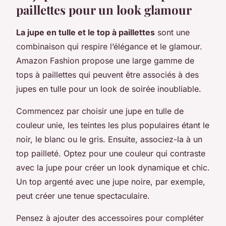
paillettes pour un look glamour
La jupe en tulle et le top à paillettes
sont une
combinaison qui respire l’élégance et le glamour.
Amazon Fashion propose une large gamme de
tops à paillettes qui peuvent être associés à des
jupes en tulle pour un look de soirée inoubliable.
Commencez par choisir une jupe en tulle de
couleur unie, les teintes les plus populaires étant le
noir, le blanc ou le gris. Ensuite, associez-la à un
top pailleté. Optez pour une couleur qui contraste
avec la jupe pour créer un look dynamique et chic.
Un top argenté avec une jupe noire, par exemple,
peut créer une tenue spectaculaire.
Pensez à ajouter des accessoires pour compléter