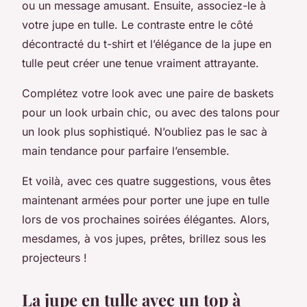
ou un message amusant. Ensuite, associez-le à
votre jupe en tulle. Le contraste entre le côté
décontracté du t-shirt et l’élégance de la jupe en
tulle peut créer une tenue vraiment attrayante.
Complétez votre look avec une paire de baskets
pour un look urbain chic, ou avec des talons pour
un look plus sophistiqué. N’oubliez pas le sac à
main tendance pour parfaire l’ensemble.
Et voilà, avec ces quatre suggestions, vous êtes
maintenant armées pour porter une jupe en tulle
lors de vos prochaines soirées élégantes. Alors,
mesdames, à vos jupes, prêtes, brillez sous les
projecteurs !
La jupe en tulle avec un top à