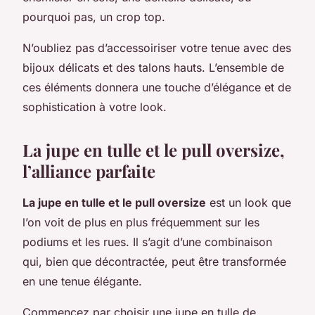
pourquoi pas, un crop top.
N’oubliez pas d’accessoiriser votre tenue avec des
bijoux délicats et des talons hauts. L’ensemble de
ces éléments donnera une touche d’élégance et de
sophistication à votre look.
La jupe en tulle et le pull oversize,
l’alliance parfaite
La jupe en tulle et le pull oversize
est un look que
l’on voit de plus en plus fréquemment sur les
podiums et les rues. Il s’agit d’une combinaison
qui, bien que décontractée, peut être transformée
en une tenue élégante.
Commencez par choisir une jupe en tulle de