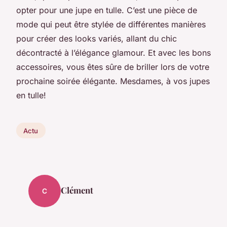
opter pour une jupe en tulle. C’est une pièce de
mode qui peut être stylée de différentes manières
pour créer des looks variés, allant du chic
décontracté à l’élégance glamour. Et avec les bons
accessoires, vous êtes sûre de briller lors de votre
prochaine soirée élégante. Mesdames, à vos jupes
en tulle!
Actu
Clément
C