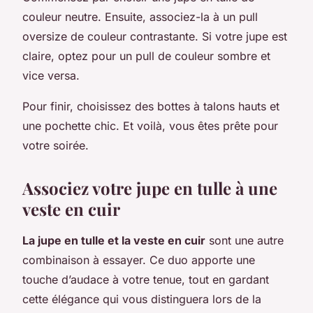
couleur neutre. Ensuite, associez-la à un pull
oversize de couleur contrastante. Si votre jupe est
claire, optez pour un pull de couleur sombre et
vice versa.
Pour finir, choisissez des bottes à talons hauts et
une pochette chic. Et voilà, vous êtes prête pour
votre soirée.
Associez votre jupe en tulle à une
veste en cuir
La jupe en tulle et la veste en cuir
sont une autre
combinaison à essayer. Ce duo apporte une
touche d’audace à votre tenue, tout en gardant
cette élégance qui vous distinguera lors de la