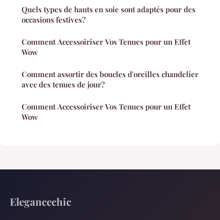
Quels types de hauts en soie sont adaptés pour des
occasions festives?
Comment Accessoiriser Vos Tenues pour un Effet
Wow
Comment assortir des boucles d'oreilles chandelier
avec des tenues de jour?
Comment Accessoiriser Vos Tenues pour un Effet
Wow
Elegancechic