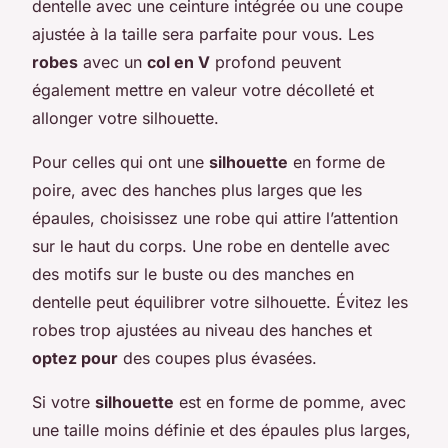
dentelle avec une ceinture intégrée ou une coupe
ajustée à la taille sera parfaite pour vous. Les
robes
avec un
col en V
profond peuvent
également mettre en valeur votre décolleté et
allonger votre silhouette.
Pour celles qui ont une
silhouette
en forme de
poire, avec des hanches plus larges que les
épaules, choisissez une robe qui attire l’attention
sur le haut du corps. Une robe en dentelle avec
des motifs sur le buste ou des manches en
dentelle peut équilibrer votre silhouette. Évitez les
robes trop ajustées au niveau des hanches et
optez pour
des coupes plus évasées.
Si votre
silhouette
est en forme de pomme, avec
une taille moins définie et des épaules plus larges,