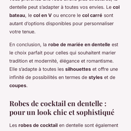
dentelle peut s’adapter à toutes vos envies. Le
col
bateau
, le
col en V
ou encore le
col carré
sont
autant d’options disponibles pour personnaliser
votre tenue.
En conclusion, la
robe de mariée en dentelle
est
le choix parfait pour celles qui souhaitent marier
tradition et modernité, élégance et romantisme.
Elle s’adapte à toutes les
silhouettes
et offre une
infinité de possibilités en termes de
styles
et de
coupes
.
Robes de cocktail en dentelle :
pour un look chic et sophistiqué
Les
robes de cocktail
en dentelle sont également