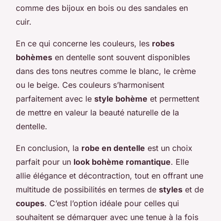
comme des bijoux en bois ou des sandales en
cuir.
En ce qui concerne les couleurs, les
robes
bohèmes
en dentelle sont souvent disponibles
dans des tons neutres comme le blanc, le crème
ou le beige. Ces couleurs s’harmonisent
parfaitement avec le
style bohème
et permettent
de mettre en valeur la beauté naturelle de la
dentelle.
En conclusion, la
robe en dentelle
est un choix
parfait pour un
look bohème romantique
. Elle
allie élégance et décontraction, tout en offrant une
multitude de possibilités en termes de
styles
et de
coupes
. C’est l’option idéale pour celles qui
souhaitent se démarquer avec une tenue à la fois