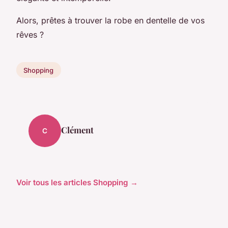
Alors, prêtes à trouver la robe en dentelle de vos
rêves ?
Shopping
Clément
C
Voir tous les articles Shopping →