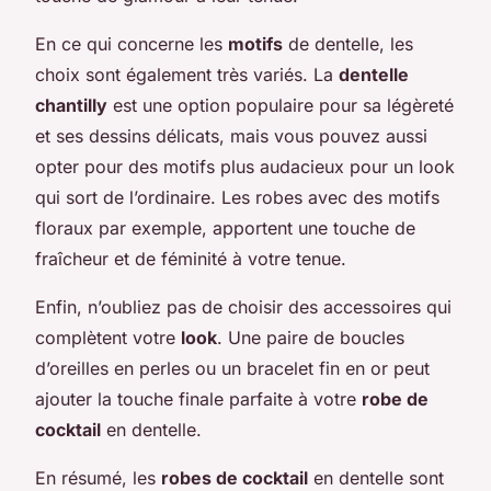
En ce qui concerne les
motifs
de dentelle, les
choix sont également très variés. La
dentelle
chantilly
est une option populaire pour sa légèreté
et ses dessins délicats, mais vous pouvez aussi
opter pour des motifs plus audacieux pour un look
qui sort de l’ordinaire. Les robes avec des motifs
floraux par exemple, apportent une touche de
fraîcheur et de féminité à votre tenue.
Enfin, n’oubliez pas de choisir des accessoires qui
complètent votre
look
. Une paire de boucles
d’oreilles en perles ou un bracelet fin en or peut
ajouter la touche finale parfaite à votre
robe de
cocktail
en dentelle.
En résumé, les
robes de cocktail
en dentelle sont