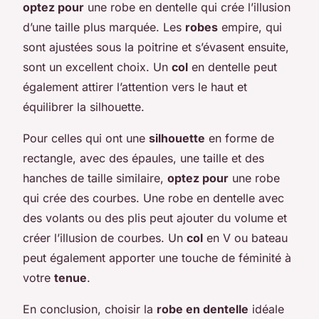
optez pour
une robe en dentelle qui crée l’illusion
d’une taille plus marquée. Les
robes
empire, qui
sont ajustées sous la poitrine et s’évasent ensuite,
sont un excellent choix. Un
col
en dentelle peut
également attirer l’attention vers le haut et
équilibrer la silhouette.
Pour celles qui ont une
silhouette
en forme de
rectangle, avec des épaules, une taille et des
hanches de taille similaire,
optez pour
une robe
qui crée des courbes. Une robe en dentelle avec
des volants ou des plis peut ajouter du volume et
créer l’illusion de courbes. Un
col
en V ou bateau
peut également apporter une touche de féminité à
votre
tenue
.
En conclusion, choisir la
robe en dentelle
idéale