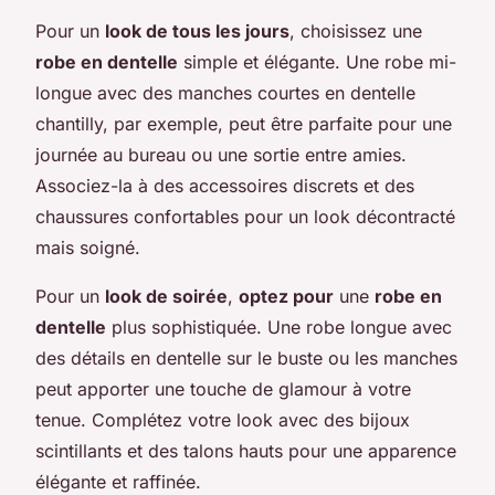
Pour un
look de tous les jours
, choisissez une
robe en dentelle
simple et élégante. Une robe mi-
longue avec des manches courtes en dentelle
chantilly, par exemple, peut être parfaite pour une
journée au bureau ou une sortie entre amies.
Associez-la à des accessoires discrets et des
chaussures confortables pour un look décontracté
mais soigné.
Pour un
look de soirée
,
optez pour
une
robe en
dentelle
plus sophistiquée. Une robe longue avec
des détails en dentelle sur le buste ou les manches
peut apporter une touche de glamour à votre
tenue. Complétez votre look avec des bijoux
scintillants et des talons hauts pour une apparence
élégante et raffinée.