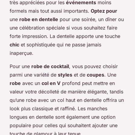
très appréciées pour les
événements
moins
formels mais tout aussi importants.
Optez pour
une
robe en dentelle
pour une soirée, un dîner ou
une célébration spéciale si vous souhaitez faire
forte impression. La dentelle apporte une touche
chic
et sophistiquée qui ne passe jamais
inaperçue.
Pour une
robe de cocktail
, vous pouvez choisir
parmi une variété de
styles
et de
coupes
. Une
robe
avec un
col en V
profond peut mettre en
valeur votre décolleté de manière élégante, tandis
qu’une robe avec un col haut en dentelle offrira un
look plus classique et raffiné. Les manches
longues en dentelle sont également une option
populaire pour celles qui souhaitent ajouter une
touche de glamour à leur tenue.