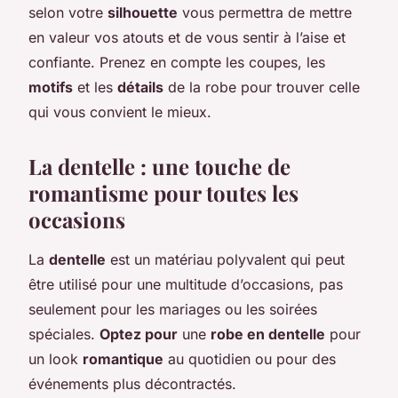
selon votre
silhouette
vous permettra de mettre
en valeur vos atouts et de vous sentir à l’aise et
confiante. Prenez en compte les coupes, les
motifs
et les
détails
de la robe pour trouver celle
qui vous convient le mieux.
La dentelle : une touche de
romantisme pour toutes les
occasions
La
dentelle
est un matériau polyvalent qui peut
être utilisé pour une multitude d’occasions, pas
seulement pour les mariages ou les soirées
spéciales.
Optez pour
une
robe en dentelle
pour
un look
romantique
au quotidien ou pour des
événements plus décontractés.