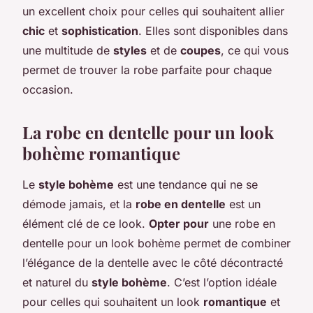
un excellent choix pour celles qui souhaitent allier
chic
et
sophistication
. Elles sont disponibles dans
une multitude de
styles
et de
coupes
, ce qui vous
permet de trouver la robe parfaite pour chaque
occasion.
La robe en dentelle pour un look
bohème romantique
Le
style bohème
est une tendance qui ne se
démode jamais, et la
robe en dentelle
est un
élément clé de ce look.
Opter pour
une robe en
dentelle pour un look bohème permet de combiner
l’élégance de la dentelle avec le côté décontracté
et naturel du
style bohème
. C’est l’option idéale
pour celles qui souhaitent un look
romantique
et