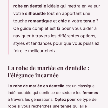
robe en dentelle
idéale qui mettra en valeur
votre
silhouette
tout en apportant une
touche
romantique
et
chic
à votre
tenue
?
Ce guide complet est là pour vous aider à
naviguer à travers les différentes options,
styles et tendances pour que vous puissiez
faire le meilleur choix.
La robe de mariée en dentelle :
l’élégance incarnée
La
robe de mariée en dentelle
est un classique
indémodable qui continue de séduire les
femmes
à travers les générations.
Optez pour
ce type de
robe si vous recherchez une
tenue
qui allie