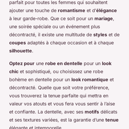
parfait pour toutes les femmes qui souhaitent
ajouter une touche de
romantisme
et d’
élégance
à leur garde-robe. Que ce soit pour un
mariage
,
une soirée spéciale ou un événement plus
décontracté, il existe une multitude de
styles
et de
coupes
adaptés à chaque occasion et à chaque
silhouette
.
Optez pour
une
robe en dentelle
pour un
look
chic
et sophistiqué, ou choisissez une robe
bohème en dentelle pour un
look romantique
et
décontracté. Quelle que soit votre préférence,
vous trouverez la tenue parfaite qui mettra en
valeur vos atouts et vous fera vous sentir à l’aise
et confiante. La dentelle, avec ses
motifs
délicats
et ses textures variées, est la garantie d’une
tenue
élégante et intemporelle.