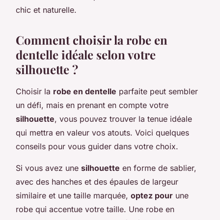
chic et naturelle.
Comment choisir la robe en
dentelle idéale selon votre
silhouette ?
Choisir la
robe en dentelle
parfaite peut sembler
un défi, mais en prenant en compte votre
silhouette
, vous pouvez trouver la tenue idéale
qui mettra en valeur vos atouts. Voici quelques
conseils pour vous guider dans votre choix.
Si vous avez une
silhouette
en forme de sablier,
avec des hanches et des épaules de largeur
similaire et une taille marquée,
optez pour
une
robe qui accentue votre taille. Une robe en