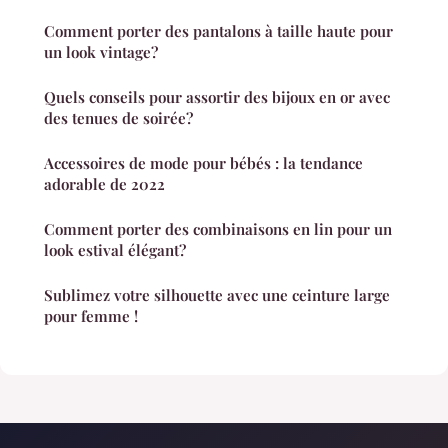
Comment porter des pantalons à taille haute pour
un look vintage?
Quels conseils pour assortir des bijoux en or avec
des tenues de soirée?
Accessoires de mode pour bébés : la tendance
adorable de 2022
Comment porter des combinaisons en lin pour un
look estival élégant?
Sublimez votre silhouette avec une ceinture large
pour femme !