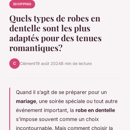
SHOPPING
Quels types de robes en
dentelle sont les plus
adaptés pour des tenues
romantiques?
C
Clément
19 août 2024
8 min de lecture
Quand il s’agit de se préparer pour un
mariage
, une soirée spéciale ou tout autre
événement important, la
robe en dentelle
s’impose souvent comme un choix
incontournable. Mais comment choisir la