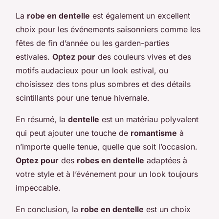
La
robe en dentelle
est également un excellent
choix pour les événements saisonniers comme les
fêtes de fin d’année ou les garden-parties
estivales.
Optez pour
des couleurs vives et des
motifs audacieux pour un look estival, ou
choisissez des tons plus sombres et des détails
scintillants pour une tenue hivernale.
En résumé, la
dentelle
est un matériau polyvalent
qui peut ajouter une touche de
romantisme
à
n’importe quelle tenue, quelle que soit l’occasion.
Optez pour
des
robes en dentelle
adaptées à
votre style et à l’événement pour un look toujours
impeccable.
En conclusion, la
robe en dentelle
est un choix