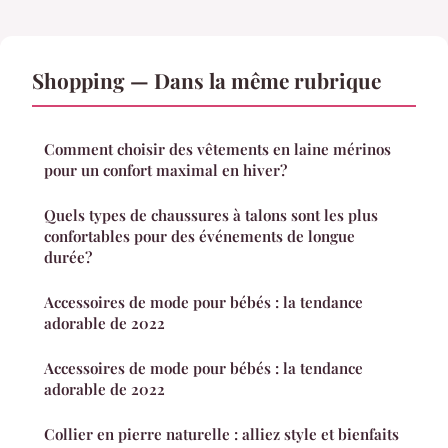
Shopping — Dans la même rubrique
Comment choisir des vêtements en laine mérinos
pour un confort maximal en hiver?
Quels types de chaussures à talons sont les plus
confortables pour des événements de longue
durée?
Accessoires de mode pour bébés : la tendance
adorable de 2022
Accessoires de mode pour bébés : la tendance
adorable de 2022
Collier en pierre naturelle : alliez style et bienfaits