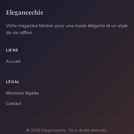
Elegancechic
Votre magazine féminin pour une mode élégante et un style
de vie raffiné
LIENS
Accueil
LÉGAL
Mentions légales
Contact
© 2026 Elegancechic. Tous droits réservés.