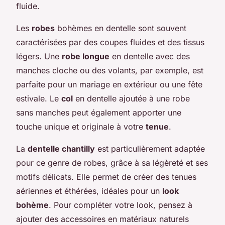
fluide.
Les
robes
bohèmes en dentelle sont souvent
caractérisées par des coupes fluides et des tissus
légers. Une
robe longue
en dentelle avec des
manches cloche ou des volants, par exemple, est
parfaite pour un mariage en extérieur ou une fête
estivale. Le
col
en dentelle ajoutée à une robe
sans manches peut également apporter une
touche unique et originale à votre
tenue
.
La
dentelle chantilly
est particulièrement adaptée
pour ce genre de robes, grâce à sa légèreté et ses
motifs délicats. Elle permet de créer des tenues
aériennes et éthérées, idéales pour un
look
bohème
. Pour compléter votre look, pensez à
ajouter des accessoires en matériaux naturels