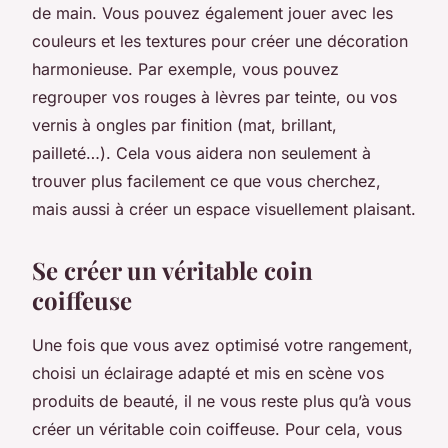
de main. Vous pouvez également jouer avec les
couleurs et les textures pour créer une décoration
harmonieuse. Par exemple, vous pouvez
regrouper vos rouges à lèvres par teinte, ou vos
vernis à ongles par finition (mat, brillant,
pailleté…). Cela vous aidera non seulement à
trouver plus facilement ce que vous cherchez,
mais aussi à créer un espace visuellement plaisant.
Se créer un véritable coin
coiffeuse
Une fois que vous avez optimisé votre rangement,
choisi un éclairage adapté et mis en scène vos
produits de beauté, il ne vous reste plus qu’à vous
créer un véritable coin coiffeuse. Pour cela, vous