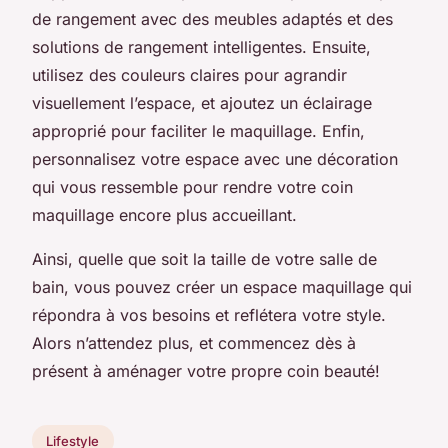
de rangement avec des meubles adaptés et des
solutions de rangement intelligentes. Ensuite,
utilisez des couleurs claires pour agrandir
visuellement l’espace, et ajoutez un éclairage
approprié pour faciliter le maquillage. Enfin,
personnalisez votre espace avec une décoration
qui vous ressemble pour rendre votre coin
maquillage encore plus accueillant.
Ainsi, quelle que soit la taille de votre salle de
bain, vous pouvez créer un espace maquillage qui
répondra à vos besoins et reflétera votre style.
Alors n’attendez plus, et commencez dès à
présent à aménager votre propre coin beauté!
Lifestyle