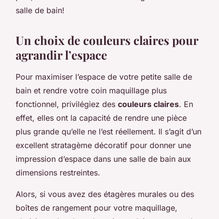
salle de bain!
Un choix de couleurs claires pour
agrandir l’espace
Pour maximiser l’espace de votre petite salle de
bain et rendre votre coin maquillage plus
fonctionnel, privilégiez des
couleurs claires
. En
effet, elles ont la capacité de rendre une pièce
plus grande qu’elle ne l’est réellement. Il s’agit d’un
excellent stratagème décoratif pour donner une
impression d’espace dans une salle de bain aux
dimensions restreintes.
Alors, si vous avez des étagères murales ou des
boîtes de rangement pour votre maquillage,