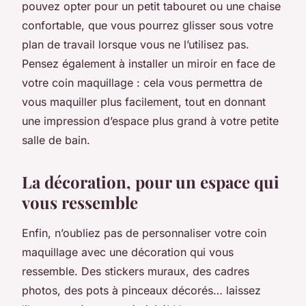
pouvez opter pour un petit tabouret ou une chaise
confortable, que vous pourrez glisser sous votre
plan de travail lorsque vous ne l’utilisez pas.
Pensez également à installer un miroir en face de
votre coin maquillage : cela vous permettra de
vous maquiller plus facilement, tout en donnant
une impression d’espace plus grand à votre petite
salle de bain.
La décoration, pour un espace qui
vous ressemble
Enfin, n’oubliez pas de personnaliser votre coin
maquillage avec une décoration qui vous
ressemble. Des stickers muraux, des cadres
photos, des pots à pinceaux décorés… laissez