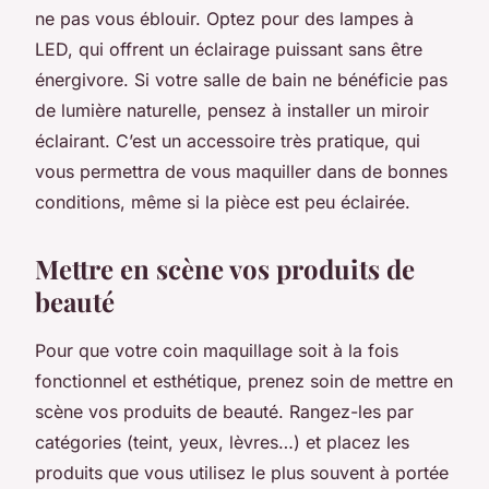
ne pas vous éblouir. Optez pour des lampes à
LED, qui offrent un éclairage puissant sans être
énergivore. Si votre salle de bain ne bénéficie pas
de lumière naturelle, pensez à installer un miroir
éclairant. C’est un accessoire très pratique, qui
vous permettra de vous maquiller dans de bonnes
conditions, même si la pièce est peu éclairée.
Mettre en scène vos produits de
beauté
Pour que votre coin maquillage soit à la fois
fonctionnel et esthétique, prenez soin de mettre en
scène vos produits de beauté. Rangez-les par
catégories (teint, yeux, lèvres…) et placez les
produits que vous utilisez le plus souvent à portée