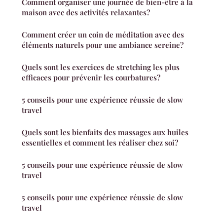
Comment organiser une journée de bien-être à la
maison avec des activités relaxantes?
Comment créer un coin de méditation avec des
éléments naturels pour une ambiance sereine?
Quels sont les exercices de stretching les plus
efficaces pour prévenir les courbatures?
5 conseils pour une expérience réussie de slow
travel
Quels sont les bienfaits des massages aux huiles
essentielles et comment les réaliser chez soi?
5 conseils pour une expérience réussie de slow
travel
5 conseils pour une expérience réussie de slow
travel