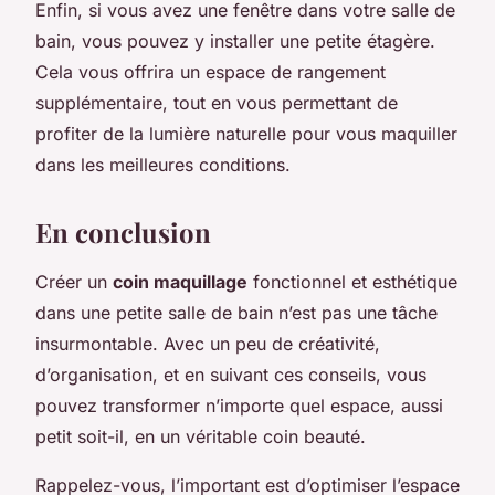
Enfin, si vous avez une fenêtre dans votre salle de
bain, vous pouvez y installer une petite étagère.
Cela vous offrira un espace de rangement
supplémentaire, tout en vous permettant de
profiter de la lumière naturelle pour vous maquiller
dans les meilleures conditions.
En conclusion
Créer un
coin maquillage
fonctionnel et esthétique
dans une petite salle de bain n’est pas une tâche
insurmontable. Avec un peu de créativité,
d’organisation, et en suivant ces conseils, vous
pouvez transformer n’importe quel espace, aussi
petit soit-il, en un véritable coin beauté.
Rappelez-vous, l’important est d’optimiser l’espace