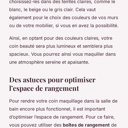
choisissez-les dans des teintes claires, comme le
blanc, le beige ou le gris clair. Cela vaut
également pour le choix des couleurs de vos murs
ou de votre mobilier, si vous en avez la possibilité.
Ainsi, en optant pour des couleurs claires, votre
coin beauté sera plus lumineux et semblera plus
spacieux. Vous pourrez ainsi vous maquiller dans
une atmosphère sereine et apaisante.
Des astuces pour optimiser
l’espace de rangement
Pour rendre votre coin maquillage dans la salle de
bain encore plus fonctionnel, il est important
d’optimiser l’espace de rangement. Pour ce faire,
vous pouvez utiliser des
boîtes de rangement
de