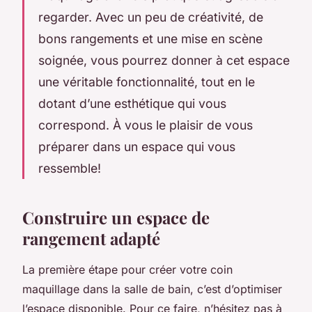
regarder. Avec un peu de créativité, de
bons rangements et une mise en scène
soignée, vous pourrez donner à cet espace
une véritable fonctionnalité, tout en le
dotant d’une esthétique qui vous
correspond. À vous le plaisir de vous
préparer dans un espace qui vous
ressemble!
Construire un espace de
rangement adapté
La première étape pour créer votre coin
maquillage dans la salle de bain, c’est d’optimiser
l’espace disponible. Pour ce faire, n’hésitez pas à