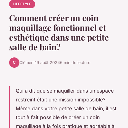
LIFESTYLE
Comment créer un coin
maquillage fonctionnel et
esthétique dans une petite
salle de bain?
C
Clément
19 août 2024
6 min de lecture
Qui a dit que se maquiller dans un espace
restreint était une mission impossible?
Même dans votre petite salle de bain, il est
tout à fait possible de créer un coin
maquillage à la fois pratique et agréable à