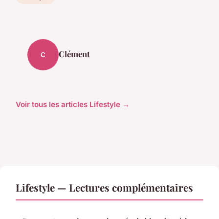
Clément
C
Voir tous les articles Lifestyle →
Lifestyle — Lectures complémentaires