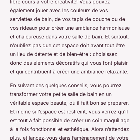
libre cours à votre créativité! Vous pouvez
également jouer avec les couleurs de vos
serviettes de bain, de vos tapis de douche ou de
vos rideaux pour créer une ambiance harmonieuse
et chaleureuse dans votre salle de bain. Et surtout,
n’oubliez pas que cet espace doit avant tout être
un lieu de détente et de bien-être : choisissez
donc des éléments décoratifs qui vous font plaisir
et qui contribuent à créer une ambiance relaxante.
En suivant ces quelques conseils, vous pourrez
transformer votre petite salle de bain en un
véritable espace beauté, où il fait bon se préparer.
Et même si l’espace est restreint, vous verrez qu’il
est tout à fait possible de créer un coin maquillage
à la fois fonctionnel et esthétique. Alors n’attendez
plus, et lancez-vous dans l’aménagement de votre