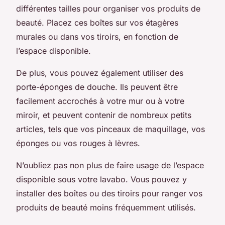
différentes tailles pour organiser vos produits de
beauté. Placez ces boîtes sur vos étagères
murales ou dans vos tiroirs, en fonction de
l’espace disponible.
De plus, vous pouvez également utiliser des
porte-éponges de douche. Ils peuvent être
facilement accrochés à votre mur ou à votre
miroir, et peuvent contenir de nombreux petits
articles, tels que vos pinceaux de maquillage, vos
éponges ou vos rouges à lèvres.
N’oubliez pas non plus de faire usage de l’espace
disponible sous votre lavabo. Vous pouvez y
installer des boîtes ou des tiroirs pour ranger vos
produits de beauté moins fréquemment utilisés.