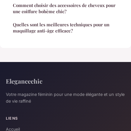
Comment choisir des accessoires de cheveux pour
une coiffure bohème chic?
Quelles sont les meilleures techniques pour un
maquillage anti-âge efficace?
Elegancechic
Votre magazine féminin pour une mode élégante et un style
de vie raffiné
LIENS
Accueil