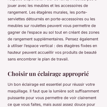
jouer avec les meubles et les accessoires de
rangement. Les étagères murales, les porte-
serviettes détournés en porte-accessoires ou les
meubles sur roulettes peuvent vous permettre de
gagner de l’espace au sol tout en créant des zones
de rangement supplémentaires. Pensez également
à utiliser l’espace vertical : des étagères fixées en
hauteur peuvent accueillir vos produits de beauté
sans encombrer le plan de travail.
Choisir un éclairage approprié
Un bon éclairage est essentiel pour réussir votre
maquillage. Il faut que la lumière soit suffisamment
puissante pour vous permettre de voir clairement
ce que vous faites, mais aussi assez douce pour